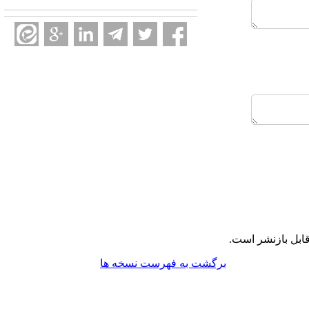
ابل بازنشر است.
برگشت به فهرست نسخه ها