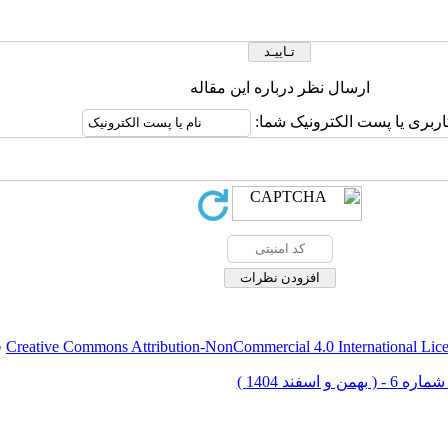
ارسال نظر درباره این مقاله
اربری یا پست الکترونیک شما:
Creative Commons Attribution-NonCommercial 4.0 International Lic
ق