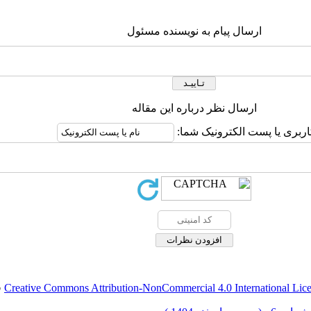
ارسال پیام به نویسنده مسئول
ارسال نظر درباره این مقاله
اربری یا پست الکترونیک شما:
Creative Commons Attribution-NonCommercial 4.0 International Lic
ق