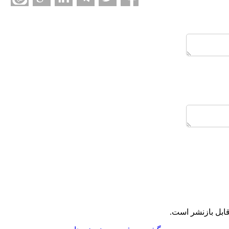
ابل بازنشر است.