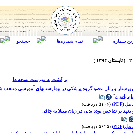
برگشت به فهرست نسخه ها
پرستار و زنان عضو گروه پزشکی در بیمارستانهای آموزشی منتخب ش
*
ج باقری
 (PDF)
(۵۱۰۶ دریافت)
عهد بر شاخص توده بدنی در زنان مبتلا به چاقی
 (PDF)
(۵۶۲۵ دریافت)