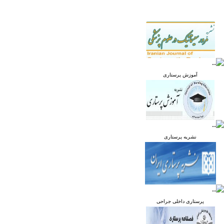
آموزش پرستاری
نشریه پرستاری
پرستاری داخلی جراحی