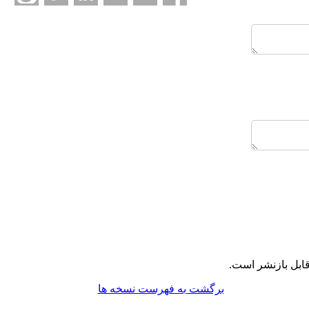
ابل بازنشر است.
برگشت به فهرست نسخه ها