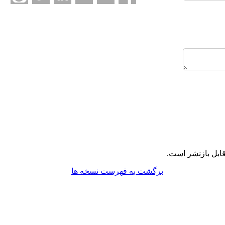
ابل بازنشر است.
برگشت به فهرست نسخه ها