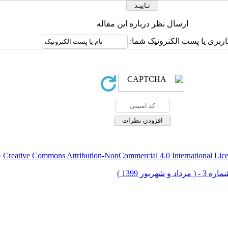
ارسال نظر درباره این مقاله
اربری یا پست الکترونیک شما:
Creative Commons Attribution-NonCommercial 4.0 International Lic
ق