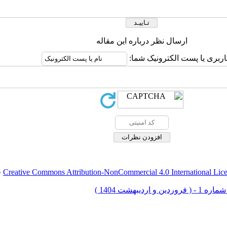
ارسال نظر درباره این مقاله
اربری یا پست الکترونیک شما:
Creative Commons Attribution-NonCommercial 4.0 International Lic
ق