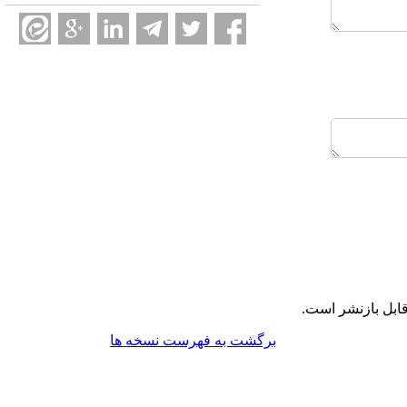
ابل بازنشر است.
برگشت به فهرست نسخه ها