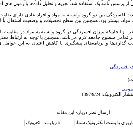
 پرسش نامه بک استفاده شد. تجزیه و تحلیل داده‌ها باآزمون های 
ت افسردگی بین دو گروه وابسته به مواد و افراد عادی دارای تفاوت 
 مواد، بیشتر بود. همچنین بین سطح تحصیلات و وضعیت اشتغال با 
ضر، از آنجاییکه میزان افسردگی در گروه وابسته به مواد در مقایسه با
د در تمامی سطوح جامعه لازم می‌باشد. همچنین با توجه به ارتباط مع
ت گذاری‌ها و برنامه‌های پیشگیری یا کاهش اعتیاد، به این عوامل ز
د
،
افسردگی
ومى
ارسال نظر درباره این مقاله
اربری یا پست الکترونیک شما: