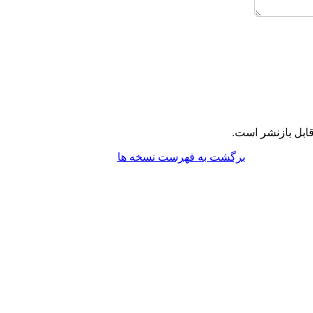
ابل بازنشر است.
برگشت به فهرست نسخه ها