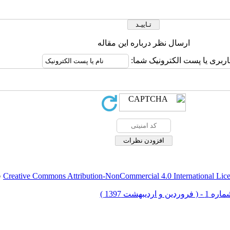
ارسال نظر درباره این مقاله
اربری یا پست الکترونیک شما:
Creative Commons Attribution-NonCommercial 4.0 International Lic
ق