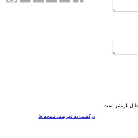
ابل بازنشر است.
برگشت به فهرست نسخه ها