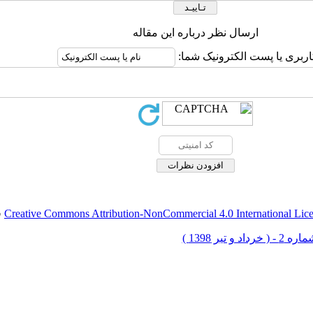
ارسال نظر درباره این مقاله
اربری یا پست الکترونیک شما:
Creative Commons Attribution-NonCommercial 4.0 International Lic
ق