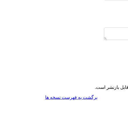
ابل بازنشر است.
برگشت به فهرست نسخه ها