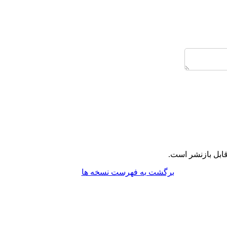
ابل بازنشر است.
برگشت به فهرست نسخه ها