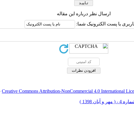
ارسال نظر درباره این مقاله
اربری یا پست الکترونیک شما:
Creative Commons Attribution-NonCommercial 4.0 International Lic
ق