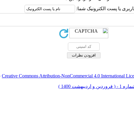
اربری یا پست الکترونیک شما:
Creative Commons Attribution-NonCommercial 4.0 International Lic
ق