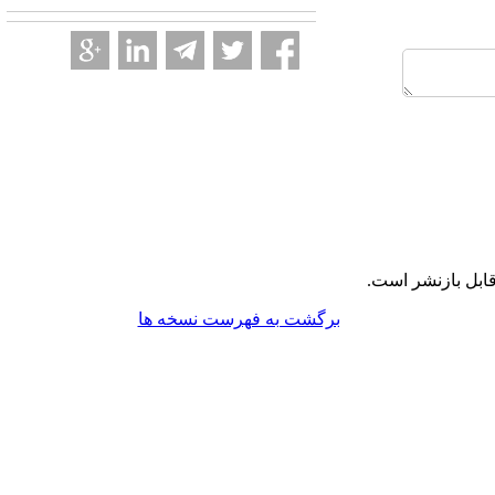
ابل بازنشر است.
برگشت به فهرست نسخه ها