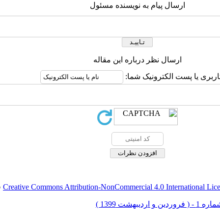
ارسال پیام به نویسنده مسئول
ارسال نظر درباره این مقاله
اربری یا پست الکترونیک شما:
Creative Commons Attribution-NonCommercial 4.0 International Lic
ق