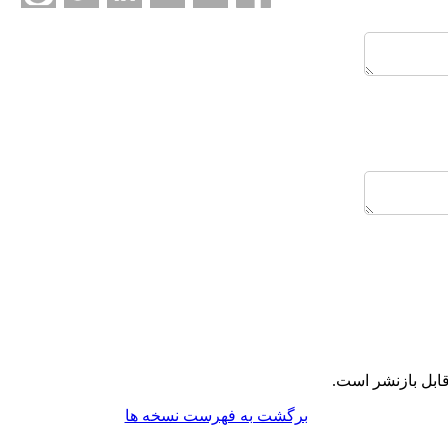
ابل بازنشر است.
برگشت به فهرست نسخه ها