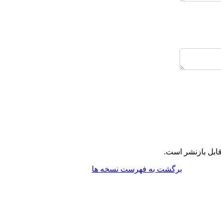
ابل بازنشر است.
برگشت به فهرست نسخه ها