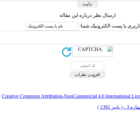
ارسال نظر درباره این مقاله
اربری یا پست الکترونیک شما:
Creative Commons Attribution-NonCommercial 4.0 International Lic
ق