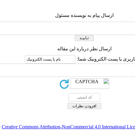
ارسال پیام به نویسنده مسئول
ارسال نظر درباره این مقاله
اربری یا پست الکترونیک شما:
Creative Commons Attribution-NonCommercial 4.0 International Lic
ق