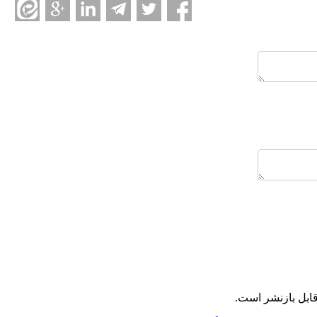
ابل بازنشر است.