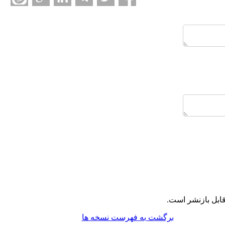
ابل بازنشر است.
برگشت به فهرست نسخه ها