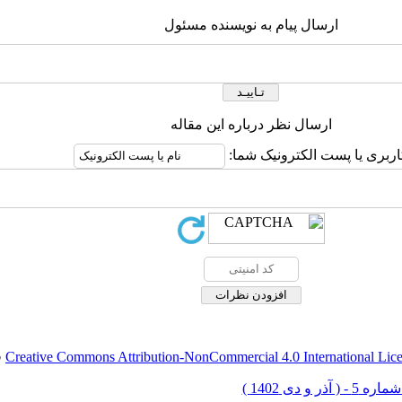
ارسال پیام به نویسنده مسئول
ارسال نظر درباره این مقاله
اربری یا پست الکترونیک شما:
Creative Commons Attribution-NonCommercial 4.0 International Lic
ق