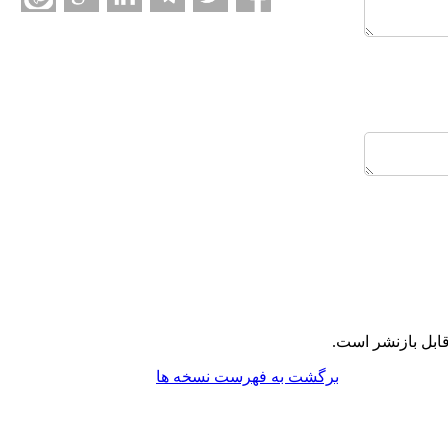
ابل بازنشر است.
برگشت به فهرست نسخه ها