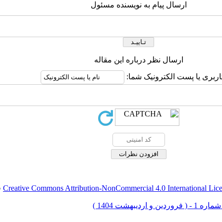
ارسال پیام به نویسنده مسئول
ارسال نظر درباره این مقاله
اربری یا پست الکترونیک شما:
Creative Commons Attribution-NonCommercial 4.0 International Lic
ق