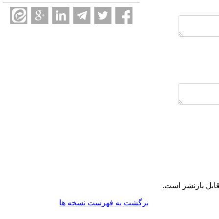
ابل بازنشر است.
برگشت به فهرست نسخه ها