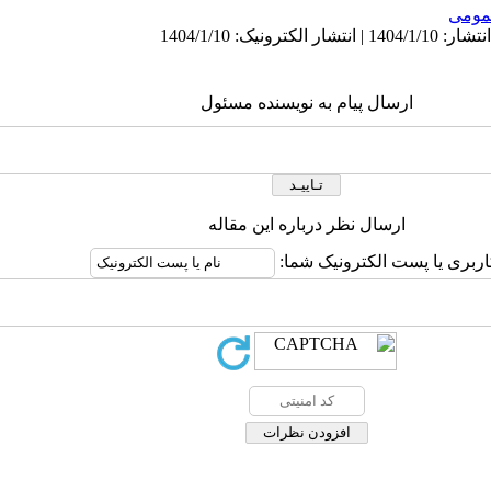
ومى
ارسال پیام به نویسنده مسئول
ارسال نظر درباره این مقاله
اربری یا پست الکترونیک شما: