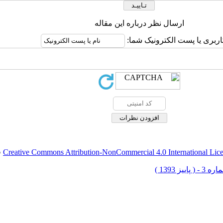
ارسال نظر درباره این مقاله
اربری یا پست الکترونیک شما:
Creative Commons Attribution-NonCommercial 4.0 International Lic
ق