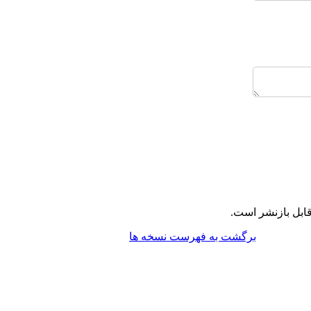
ابل بازنشر است.
برگشت به فهرست نسخه ها