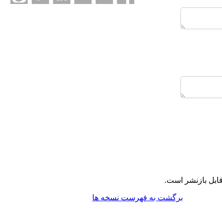
ابل بازنشر است.
برگشت به فهرست نسخه ها