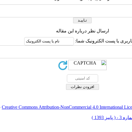
ارسال نظر درباره این مقاله
اربری یا پست الکترونیک شما:
Creative Commons Attribution-NonCommercial 4.0 International Lic
ق