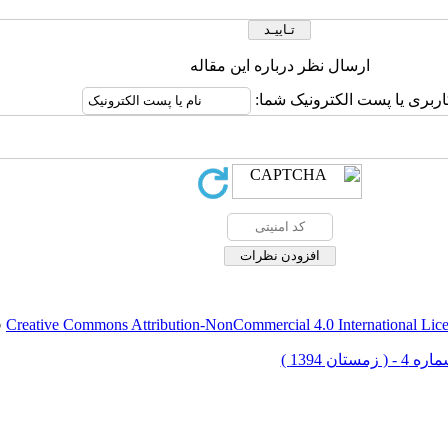
ارسال نظر درباره این مقاله
اربری یا پست الکترونیک شما:
Creative Commons Attribution-NonCommercial 4.0 International Lic
ق