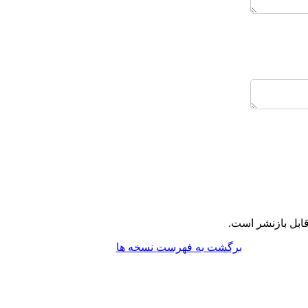
ابل بازنشر است.
برگشت به فهرست نسخه ها