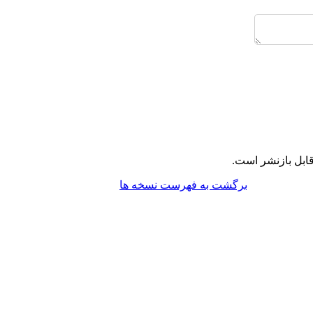
ابل بازنشر است.
برگشت به فهرست نسخه ها