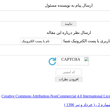
ارسال پیام به نویسنده مسئول
ارسال نظر درباره این مقاله
اربری یا پست الکترونیک شما:
Creative Commons Attribution-NonCommercial 4.0 International Lic
ق