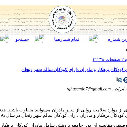
 کودکان بزهکار و مادران دارای کودکان سالم شهر زنجان
 ایران ،
rghasemlo7@gmail.com
ی از موارد سلامت روانی از سایر مادران می‌توانند متفاوت باشند. 
کان بزهکار و مادران دارای کودکان سالم شهر زنجان در سال 1395 است.
یفی-مقایسه ای بود. جامعه پژوهش شامل مادران کودکان بزهکار 