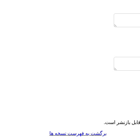
ابل بازنشر است.
برگشت به فهرست نسخه ها