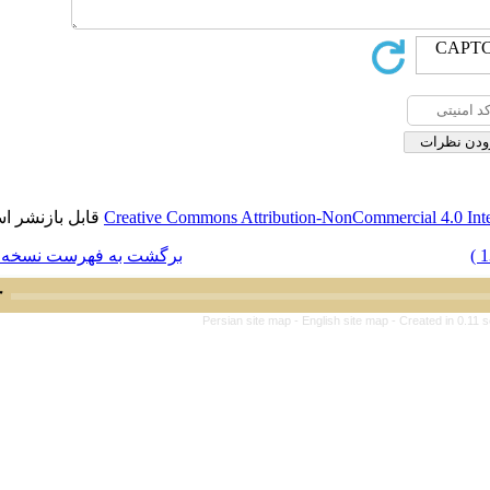
قابل بازنشر است.
Creative Commons Attribution-Non
برگشت به فهرست نسخه ها
Persian site map -
English