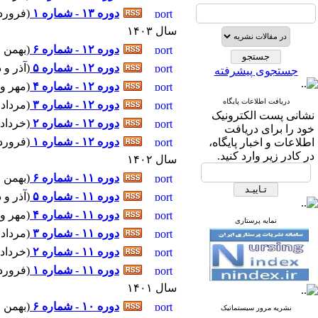
دوره ۱۳ - شماره ۱
(
فروردین و ار
سال ۱۴۰۳
دوره ۱۲ - شماره ۶
(
بهمن و اسفند ۱۱-۳
دوره ۱۲ - شماره ۵
(
آذر و دی ۹-۱۴۰۳ - شمار
جستجوی پیشرفته
دوره ۱۲ - شماره ۴
(
مهر و آبان ۷-۱۴۰۳ - 
دریافت اطلاعات پایگاه
دوره ۱۲ - شماره ۳
(
مرداد و شهریور 
نشانی پست الکترونیک
دوره ۱۲ - شماره ۲
(
خرداد و تیر ۴-۱۴۰۳ 
خود را برای دریافت
دوره ۱۲ - شماره ۱
(
فروردین و ار
اطلاعات و اخبار پایگاه،
در کادر زیر وارد کنید.
سال ۱۴۰۲
دوره ۱۱ - شماره ۶
(
بهمن و اسفند ۱۱-۲
دوره ۱۱ - شماره ۵
(
آذر و دی ۹-۱۴۰۲ - شمار
دوره ۱۱ - شماره ۴
(
مهر و آبان ۷-۱۴۰۲ - 
نمایه پرستاری
دوره ۱۱ - شماره ۳
(
مرداد و شهریور 
دوره ۱۱ - شماره ۲
(
خرداد و تیر ۴-۱۴۰۲ 
دوره ۱۱ - شماره ۱
(
فروردین و ار
سال ۱۴۰۱
دوره ۱۰ - شماره ۶
(
بهمن و اسفند ۱۲-۱
نشریه مرور سیستماتیک