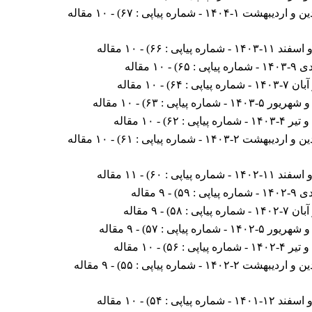
دیبهشت ۱-۱۴۰۴ - شماره پیاپی : ۶۷
) - ۱۰ مقاله
۱۴۰ - شماره پیاپی : ۶۶
) - ۱۰ مقاله
ه پیاپی : ۶۵
) - ۱۰ مقاله
شماره پیاپی : ۶۴
) - ۱۰ مقاله
۵-۱۴۰۳ - شماره پیاپی : ۶۳
) - ۱۰ مقاله
- شماره پیاپی : ۶۲
) - ۱۰ مقاله
دیبهشت ۲-۱۴۰۳ - شماره پیاپی : ۶۱
) - ۱۰ مقاله
۱۴۰ - شماره پیاپی : ۶۰
) - ۱۱ مقاله
ه پیاپی : ۵۹
) - ۹ مقاله
شماره پیاپی : ۵۸
) - ۹ مقاله
۵-۱۴۰۲ - شماره پیاپی : ۵۷
) - ۹ مقاله
- شماره پیاپی : ۵۶
) - ۱۰ مقاله
دیبهشت ۲-۱۴۰۲ - شماره پیاپی : ۵۵
) - ۹ مقاله
۱۴۰ - شماره پیاپی : ۵۴
) - ۱۰ مقاله