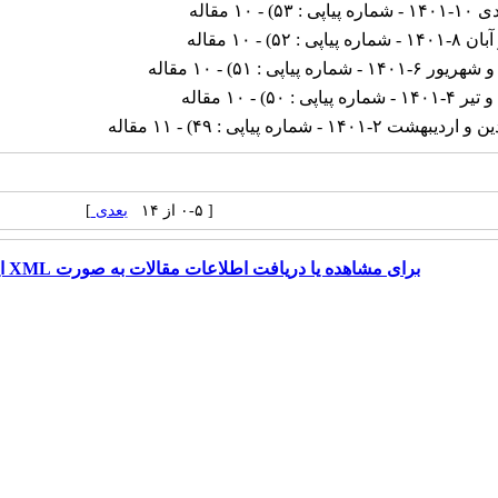
ره پیاپی : ۵۳
) - ۱۰ مقاله
شماره پیاپی : ۵۲
) - ۱۰ مقاله
۶-۱۴۰۱ - شماره پیاپی : ۵۱
) - ۱۰ مقاله
- شماره پیاپی : ۵۰
) - ۱۰ مقاله
دیبهشت ۲-۱۴۰۱ - شماره پیاپی : ۴۹
) - ۱۱ مقاله
[ ۰-۵ از ۱۴
بعدی
]
برای مشاهده یا دریافت اطلاعات مقالات به صورت XML اینجا را کلیک کنید.