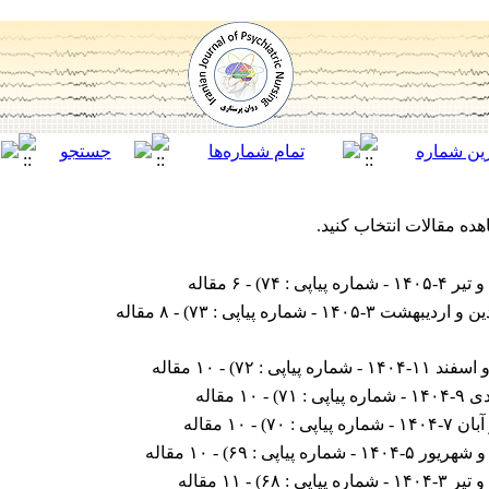
هده مقالات انتخاب کنید.
- شماره پیاپی : ۷۴
) - ۶ مقاله
دیبهشت ۳-۱۴۰۵ - شماره پیاپی : ۷۳
) - ۸ مقاله
۱۴۰ - شماره پیاپی : ۷۲
) - ۱۰ مقاله
ه پیاپی : ۷۱
) - ۱۰ مقاله
شماره پیاپی : ۷۰
) - ۱۰ مقاله
۵-۱۴۰۴ - شماره پیاپی : ۶۹
) - ۱۰ مقاله
- شماره پیاپی : ۶۸
) - ۱۱ مقاله