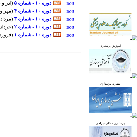
دوره ۱۰ - شماره ۵
(
آذر و دی ۱۰-۱۴۰۱ - شما
دوره ۱۰ - شماره ۴
(
مهر و آبان ۸-۱۴۰۱ - 
دوره ۱۰ - شماره ۳
(
مرداد و شهریور 
دوره ۱۰ - شماره ۲
(
خرداد و تیر ۴-۱۴۰۱ 
دوره ۱۰ - شماره ۱
(
فروردین و ار
آموزش پرستاری
نشریه پرستاری
پرستاری داخلی جراحی