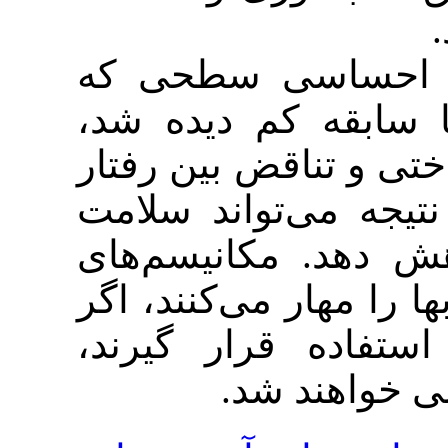
اسی سطحی که
قه کم دیده شد
اقض بین رفتار
ی‌تواند سلامت
 مکانیسم‌های
ر می‌کنند، اگر
ه قرار گیرند
ند شد