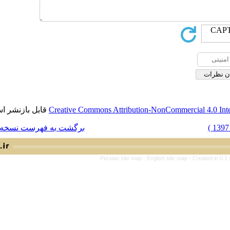
قابل بازنشر است.
Creative Commons Attribution-NonCo
برگشت به فهرست نسخه ها
Persian site map -
English 