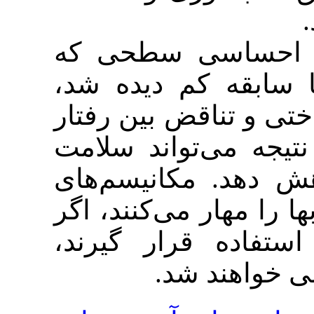
اسی سطحی که
قه کم دیده شد
اقض بین رفتار
ی‌تواند سلامت
 مکانیسم‌های
ر می‌کنند، اگر
ه قرار گیرند
ند شد