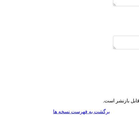
ابل بازنشر است.
برگشت به فهرست نسخه ها