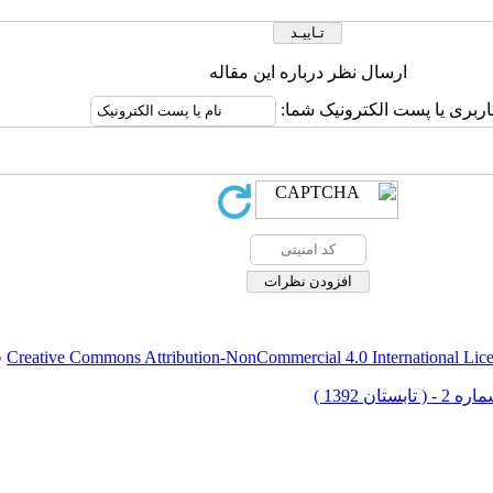
ارسال نظر درباره این مقاله
اربری یا پست الکترونیک شما:
Creative Commons Attribution-NonCommercial 4.0 International Lic
ق