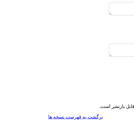
ابل بازنشر است.
برگشت به فهرست نسخه ها