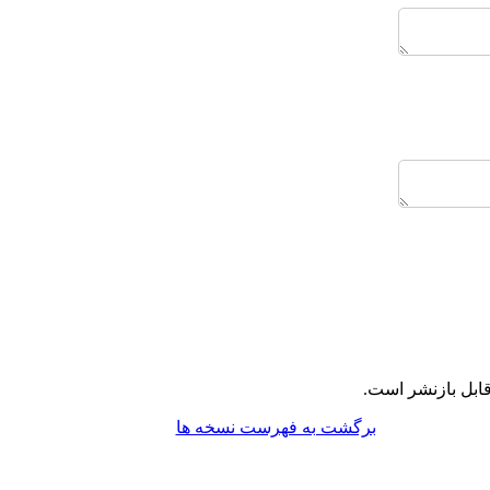
ابل بازنشر است.
برگشت به فهرست نسخه ها