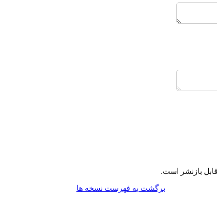
ابل بازنشر است.
برگشت به فهرست نسخه ها