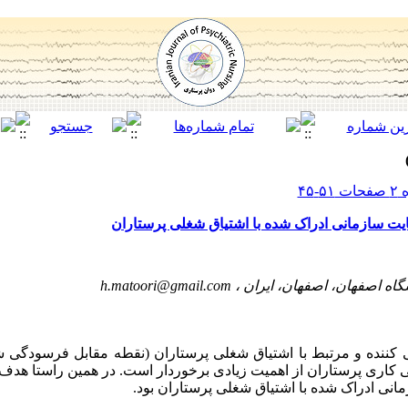
ت سازمانی ادراک ‌شده با اشتیاق شغلی پرستاران
گاه اصفهان، اصفهان، ایران ،
h.matoori@gmail.com
کننده و مرتبط با اشتیاق شغلی پرستاران (نقطه مقابل فرسودگی ش
گی کاری پرستاران از اهمیت زیادی برخوردار است. در همین راستا 
نی ادراک شده با اشتیاق شغلی پرستاران بود.