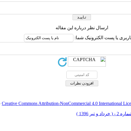
ارسال نظر درباره این مقاله
اربری یا پست الکترونیک شما:
Creative Commons Attribution-NonCommercial 4.0 International Lic
ق