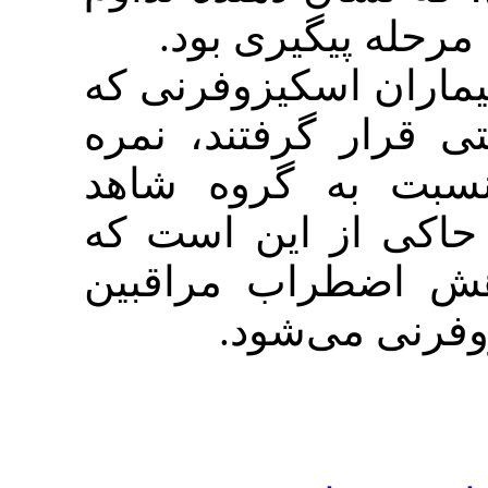
 پیگیری بود
 اسکیزوفرنی که
 گرفتند، نمره
به گروه شاهد
 از این است که
طراب مراقبین
ی می‌شود