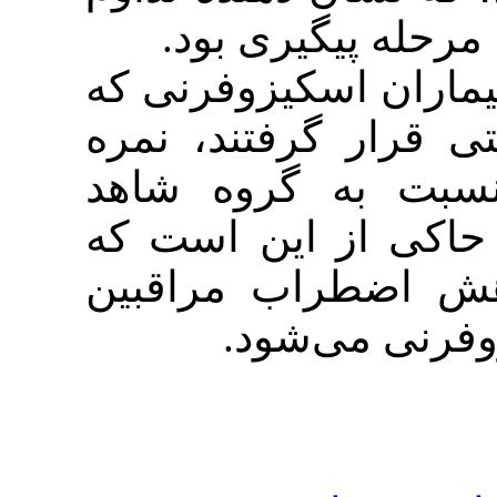
 پیگیری بود
 اسکیزوفرنی که
 گرفتند، نمره
به گروه شاهد
 از این است که
طراب مراقبین
ی می‌شود