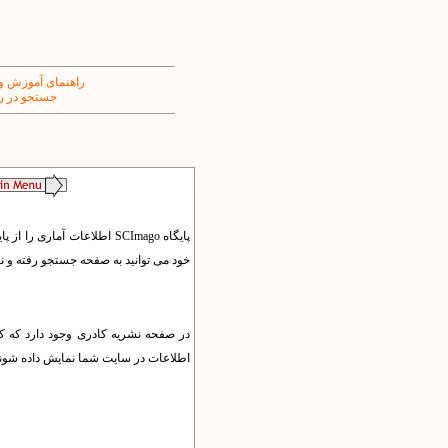
راهنمای آموزش و
جستجو در ر
خود می توانید به صفحه جستجو رفته و نا
در صفحه نشریه کادری وجود دارد که کد
اطلاعات در سایت شما نمایش داده شوند