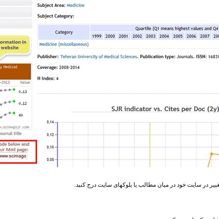
تغییر در سایت خود در میان مطالب یا بلوکهای سایت درج کنید.