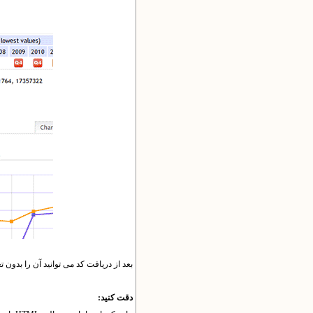
بعد از دریافت کد می توانید آن را بدون 
دقت کنید: