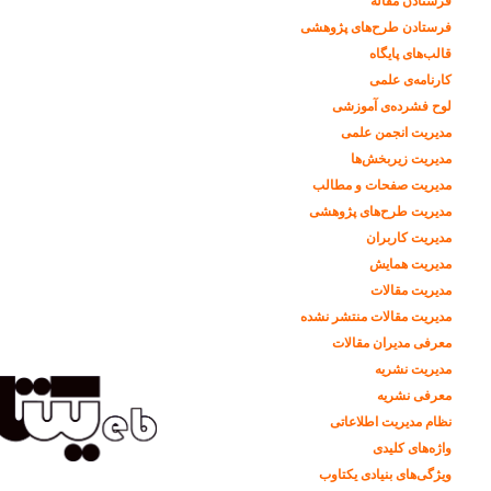
فرستادن مقاله
فرستادن طرح‌های پژوهشی
قالب‌های پایگاه
کارنامه‌ی علمی
لوح فشرده‌ی آموزشی
مدیریت انجمن علمی
مدیریت زیربخش‌ها
مدیریت صفحات و مطالب
مدیریت طرح‌های پژوهشی
مدیریت کاربران
مدیریت همایش
مدیریت مقالات
مدیریت مقالات منتشر نشده
معرفی مدیران مقالات
مدیریت نشریه
معرفی نشریه
نظام مدیریت اطلاعاتی
واژه‌های کلیدی
ویژگی‌های بنیادی یکتاوب