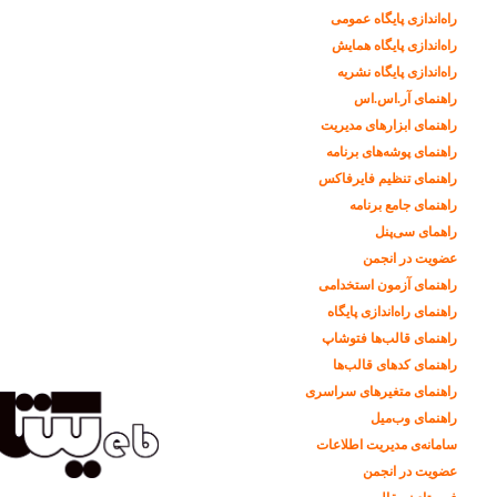
راه‌اندازی پایگاه عمومی
راه‌اندازی پایگاه همایش
راه‌اندازی پایگاه نشریه
راهنمای آر.اس.اس
راهنمای ابزارهای مدیریت
راهنمای پوشه‌های برنامه
راهنمای تنظیم فایرفاکس
راهنمای جامع برنامه
راهمای سی‌پنل
عضویت در انجمن
راهنمای آزمون استخدامی
راهنمای راه‌اندازی پایگاه
راهنمای قالب‌ها فتوشاپ
راهنمای کدهای قالب‌ها
راهنمای متغیرهای سراسری
راهنمای وب‌میل
سامانه‌ی مدیریت اطلاعات
عضویت در انجمن