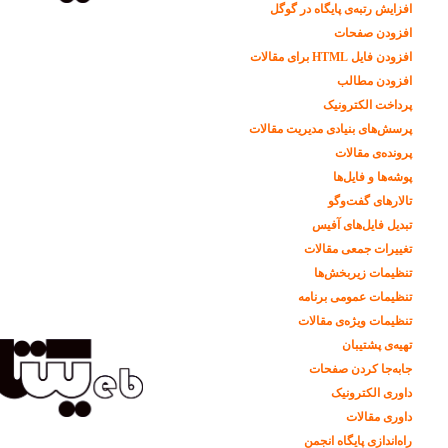
افزایش رتبه‌ی پایگاه در گوگل
افزودن صفحات
افزودن فایل HTML برای مقالات
افزودن مطالب
پرداخت الکترونیک
پرسش‌های بنیادی مدیریت مقالات
پرونده‌ی مقالات
پوشه‌ها و فایل‌ها
تالارهای گفت‌وگو
تبدیل فایل‌های آفیس
تغییرات جمعی مقالات
تنظیمات زیربخش‌ها
تنظیمات عمومی برنامه
تنظیمات ویژه‌ی مقالات
تهیه‌ی پشتیبان
جابه‌جا کردن صفحات
داوری الکترونیک
داوری مقالات
راه‌اندازی پایگاه انجمن