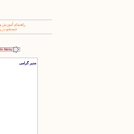
راهنمای آموزش و
جستجو در ر
مدیر گرامی