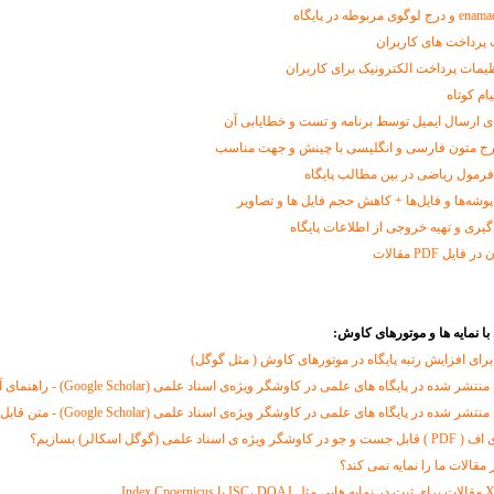
 پرداخت های کاربران
ظیمات پرداخت الکترونیک برای کاربران
ام کوتاه
 ارسال ایمیل توسط برنامه و تست و خطایابی آن
رمول ریاضی در بین مطالب پایگاه
وشه‌ها و فایل‌ها + کاهش حجم فایل ها و تصاویر
یری و تهیه خروجی از اطلاعات پایگاه
یل PDF مقالات
با نمایه ها و موتورهای کاوش:
برای افزایش رتبه پایگاه در موتورهای کاوش ( مثل گوگل)‌
شده در پایگاه های علمی در کاوشگر ویژه‌ی اسناد علمی (Google Scholar) - راهنمای آنلاین
شده در پایگاه های علمی در کاوشگر ویژه‌ی اسناد علمی (Google Scholar) - متن قابل دریافت
علمی (گوگل اسکالر) بسازیم؟
مقالات ما را نمایه نمی کند؟