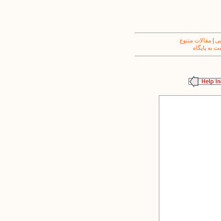
یی
|
مقالات متنوع
 به پایگاه