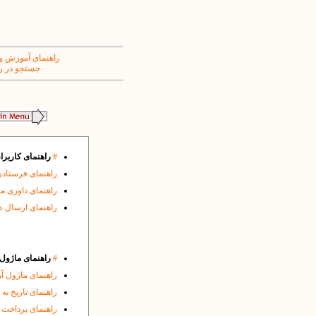
راهنمای آموزش و
جستجو در ر
#
راهنمای کاربرا
راهنمای فرستادن
راهنمای داوری م
راهنمای ارسال 
#
راهنمای ماژول ه
راهنمای ماژول آ
راهنمای تاریخ به
راهنمای پرداخت 