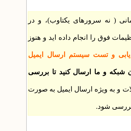
نی ( نه سرورهای یکتاوب)، و در
یمات فوق را انجام داده اید و هنوز
یابی و تست سیستم ارسال ایمیل
 شبکه و ما ارسال کنید تا بررسی
ات و به ویژه ارسال ایمیل به صورت