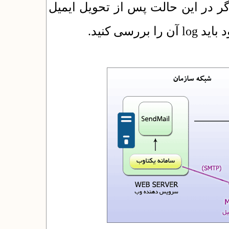
ر در این حالت پس از تحویل ایمیل