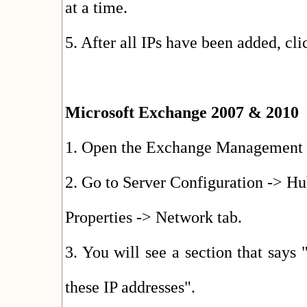
at a time.
5. After all IPs have been added, cli
Microsoft Exchange 2007 & 2010
1. Open the Exchange Management 
2. Go to Server Configuration -> H
Properties -> Network tab.
3. You will see a section that says
these IP addresses".