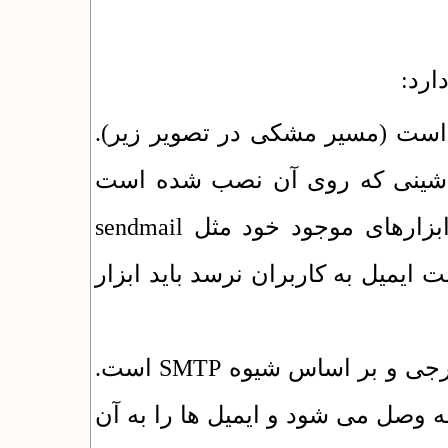
دارد
ی است (مسیر مشکی در تصویر زیر
 ماشینی که روی آن نصب شده است
تحویل می دهد تا سیستم عامل بر اساس ابزارهای موجود خود مثل sendmail
لت ایمیل به کاربران نرسد باید ابزار
حالت دوم استفاده از سرور ارسال ایمیل خارجی و بر اساس شیوه SMTP است.
ه وصل می شود و ایمیل ها را به آن