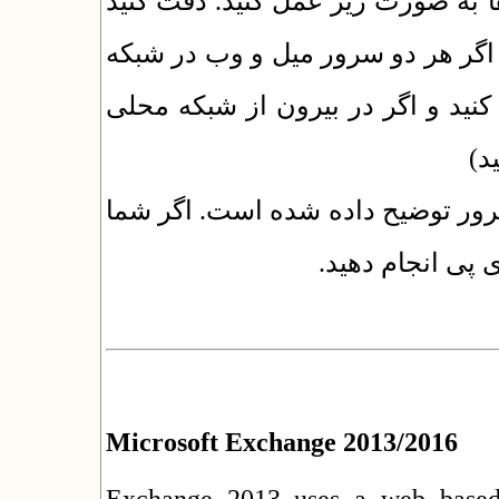
ا به صورت زیر عمل کنید. دقت کنید
 اگر هر دو سرور میل و وب در شبکه
کنید و اگر در بیرون از شبکه محلی
ید
سرور توضیح داده شده است. اگر شما
 پی انجام دهید
Microsoft Exchange 2013/2016