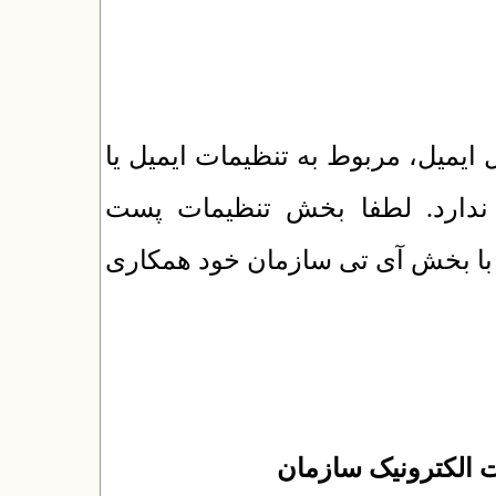
ارسال ایمیل، مربوط به تنظیمات ایمیل یا
ندارد. لطفا بخش تنظیمات پست
 با بخش آی تی سازمان خود همکاری
 الکترونیک سازمان