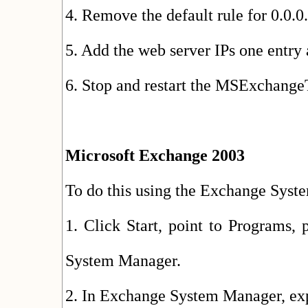
4. Remove the default rule for 0.0.0
5. Add the web server IPs one entry 
6. Stop and restart the MSExchangeT
Microsoft Exchange 2003
To do this using the Exchange Sys
1. Click Start, point to Programs,
System Manager.
2. In Exchange System Manager, exp