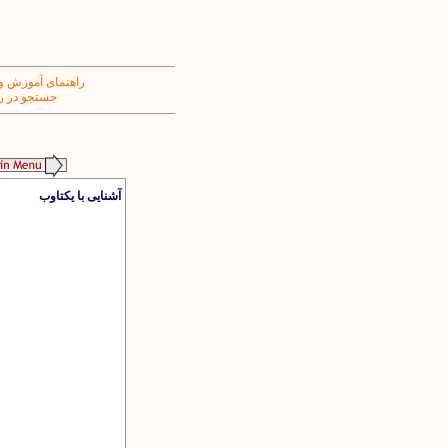
راهنمای آموزش و
جستجو در ر
آشنایی با یکتاوب