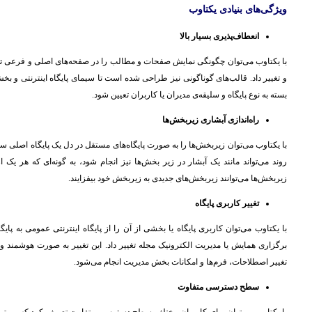
ویژگی‌های بنیادی یکتاوب
انعطاف‌پذیری بسیار بالا
با یکتاوب می‌توان چگونگی نمایش صفحات و مطالب را در صفحه‌های اصلی و فرعی تع
و تغییر داد. قالب‌های گوناگونی نیز طراحی شده است تا سیمای پایگاه‌ اینترنتی و بخ
بسته به نوع پایگاه و سلیقه‌ی مدیران یا کاربران تعیین شود.
راه‌اندازی آبشاری زیربخش‌ها
با یکتاوب می‌توان زیربخش‌ها را به صورت پایگاه‌های مستقل در دل یک پایگاه اصلی س
روند می‌تواند مانند یک آبشار در زیر بخش‌ها نیز انجام شود، به گونه‌ای که هر یک ا
زیربخش‌ها می‌توانند زیربخش‌های جدیدی به زیربخش خود بیفزایند.
تغییر کاربری پایگاه
با یکتاوب می‌توان کاربری پایگاه یا بخشی از آن را از پایگاه اینترنتی عمومی به پایگا
برگزاری همایش یا مدیریت الکترونیک مجله تغییر داد. این تغییر به‌ صورت هوشمند و 
تغییر اصطلاحات، فرم‌ها و امکانات بخش مدیریت انجام می‌شود.
سطح دسترسی متفاوت