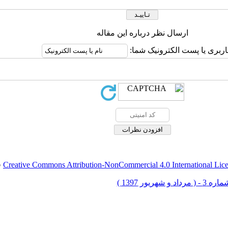
ارسال نظر درباره این مقاله
اربری یا پست الکترونیک شما:
Creative Commons Attribution-NonCommercial 4.0 International Lic
ق