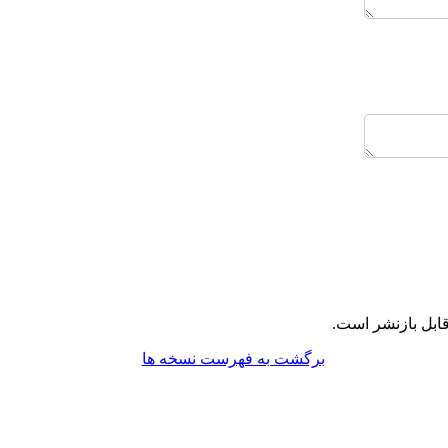
ابل بازنشر است.
برگشت به فهرست نسخه ها