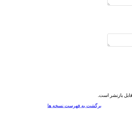
ابل بازنشر است.
برگشت به فهرست نسخه ها