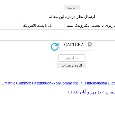
ارسال نظر درباره این مقاله
اربری یا پست الکترونیک شما:
Creative Commons Attribution-NonCommercial 4.0 International Lic
ق