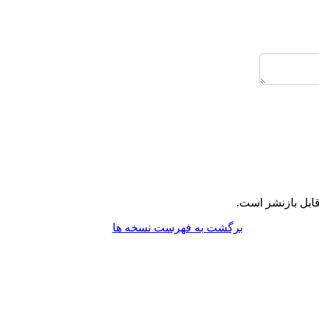
ابل بازنشر است.
برگشت به فهرست نسخه ها