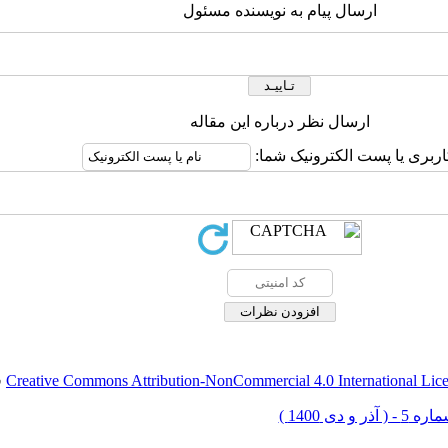
ارسال پیام به نویسنده مسئول
ارسال نظر درباره این مقاله
اربری یا پست الکترونیک شما:
Creative Commons Attribution-NonCommercial 4.0 International Lic
ق