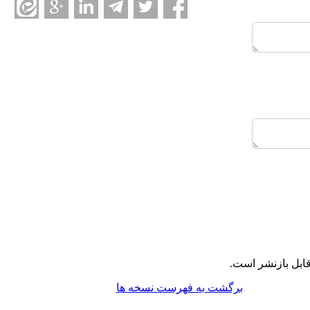
ابل بازنشر است.
برگشت به فهرست نسخه ها