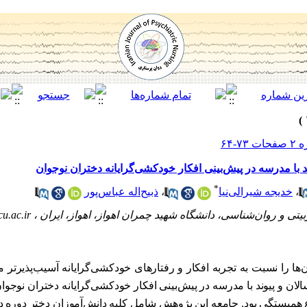
با مدرسه در پیش‌بینی افکار خودکشی‌گرایانه دختران نوجوان
*
،
خدیجه شیرالی‌نیا
،
ذبیح‌اله عباس‌پور
یتی و روان‌شناسی، دانشگاه شهید چمران اهواز، اهواز، ایران ،
cu.ac.ir
ن‌ها را نسبت به تجربه افکار و رفتارهای خودکشی‌گرایانه آسیب‌پذیرتر 
ن و پیوند با مدرسه در پیش‌بینی افکار خودکشی‌گرایانه دختران نوجوان
 همبستگی بود. جامعه این پژوهش شامل کلیه دانش‌آموزان دختر دوره 