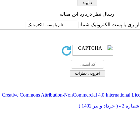
ارسال نظر درباره این مقاله
اربری یا پست الکترونیک شما:
Creative Commons Attribution-NonCommercial 4.0 International Lic
ق