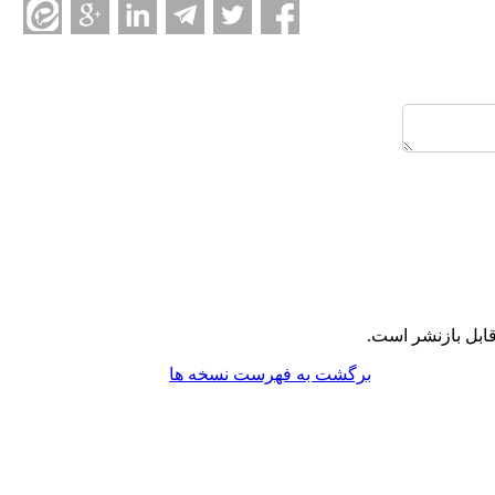
ابل بازنشر است.
برگشت به فهرست نسخه ها