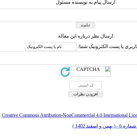
ارسال پیام به نویسنده مسئول
ارسال نظر درباره این مقاله
اربری یا پست الکترونیک شما:
Creative Commons Attribution-NonCommercial 4.0 International Lic
ق