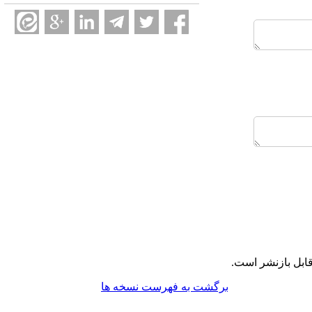
ابل بازنشر است.
برگشت به فهرست نسخه ها