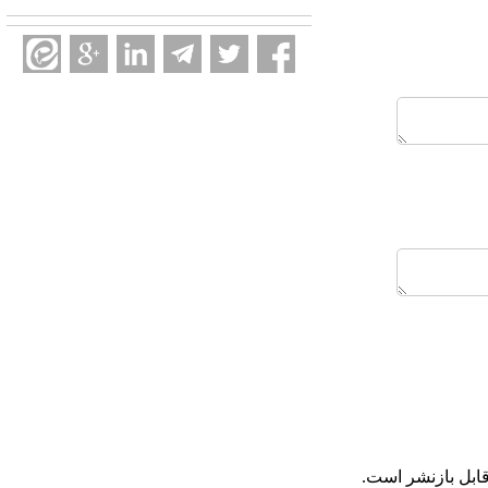
ابل بازنشر است.