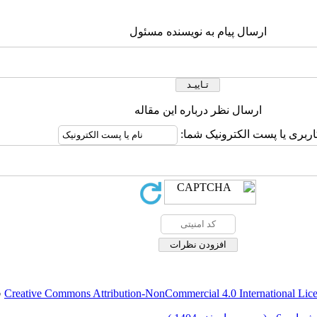
ارسال پیام به نویسنده مسئول
ارسال نظر درباره این مقاله
اربری یا پست الکترونیک شما:
Creative Commons Attribution-NonCommercial 4.0 International Lic
ق