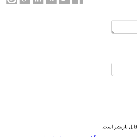
ابل بازنشر است.