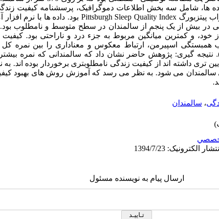
دگی در بیش از یک پنجم از سالمندان در سطح متوسط و نامطلوب بود. 
 تری داشته اند از کیفیت زندگی نامطلوبتری برخوردار بوده اند. ب
المندان می شود. به نظر می رسد که آموزش روش های بهبود کیفی
د.
دگی
،
سالمندان
خصصي
ارسال پیام به نویسنده مسئول