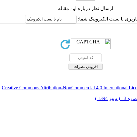
ارسال نظر درباره این مقاله
اربری یا پست الکترونیک شما:
Creative Commons Attribution-NonCommercial 4.0 International Lic
ق