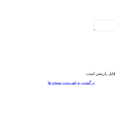
ابل بازنشر است.
برگشت به فهرست نسخه ها