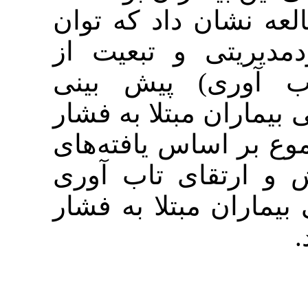
ان داد که توان
تی و تبعیت از
ی) پیش بینی
ن مبتلا به فشار
 اساس یافته‌های
تقای تاب آوری
 مبتلا به فشار